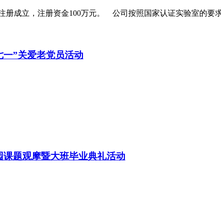
注册成立，注册资金100万元。 公司按照国家认证实验室的要
七一”关爱老党员活动
园课题观摩暨大班毕业典礼活动