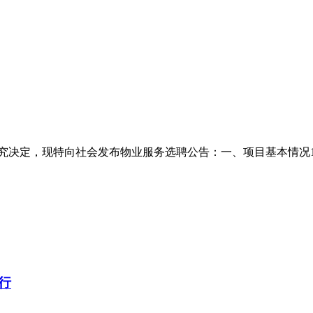
决定，现特向社会发布物业服务选聘公告：一、项目基本情况1. 
行