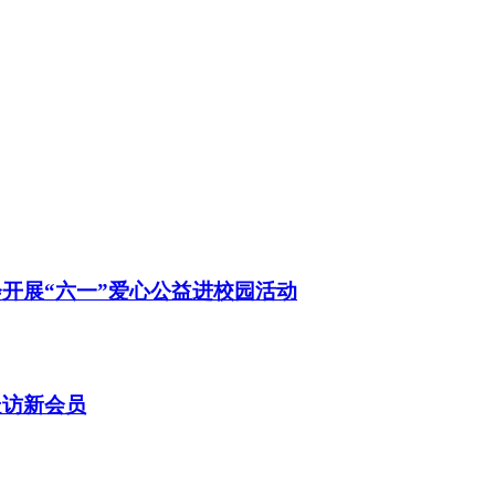
开展“六一”爱心公益进校园活动
走访新会员