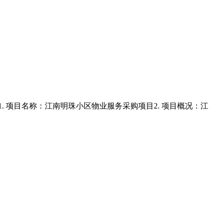
项目名称：江南明珠小区物业服务采购项目2. 项目概况：江