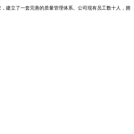
求，建立了一套完善的质量管理体系。公司现有员工数十人，拥