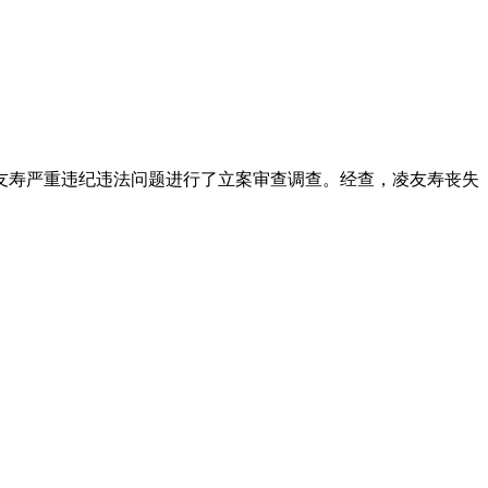
友寿严重违纪违法问题进行了立案审查调查。经查，凌友寿丧失