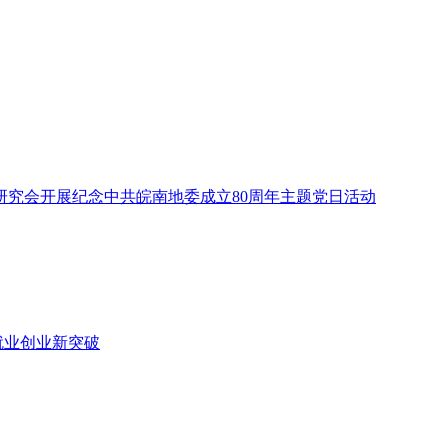
研究会开展纪念中共皖南地委成立80周年主题党日活动
就业创业新突破