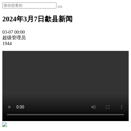
2024年3月7日歙县新闻
03-07 00:00
超级管理员
1944