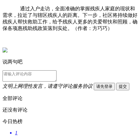
通过入户走访，全面准确的掌握残疾人家庭的现状和
需求，拉近了与辖区残疾人的距离。下一步，社区将持续做好
残疾人帮扶救助工作，给予残疾人更多的关爱帮扶和照顾，确
保各项惠残助残政策落到实处。（作者：方巧巧）
说两句吧
文明上网理性发言，请遵守评论服务协议
请先登录
提交
全部评论
还没有评论
今日热榜
1